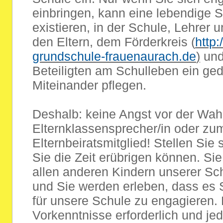
einbringen, kann eine lebendige 
existieren, in der Schule, Lehrer 
den Eltern, dem Förderkreis (
http:
grundschule-frauenaurach.de
)
und
Beteiligten am Schulleben ein ged
Miteinander pflegen.
Deshalb: keine Angst vor der Wah
Elternklassensprecher/in oder zu
Elternbeiratsmitglied! Stellen Sie
Sie die Zeit erübrigen können. Si
allen anderen Kindern unserer Sc
und Sie werden erleben, dass es 
für unsere Schule zu engagieren. 
Vorkenntnisse erforderlich und je