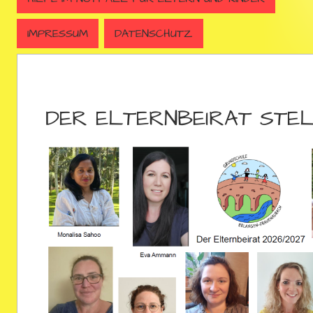
IMPRESSUM
DATENSCHUTZ
DER ELTERNBEIRAT STEL