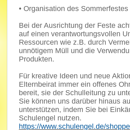
• Organisation des Sommerfestes
Bei der Ausrichtung der Feste ach
auf einen verantwortungsvollen 
Ressourcen wie z.B. durch Verme
unnötigem Müll und die Verwendu
Produkten.
Für kreative Ideen und neue Aktio
Elternbeirat immer ein offenes Ohr
bereit, sie der Schulleitung zu unt
Sie können uns darüber hinaus a
unterstützen, indem Sie bei Eink
Schulengel nutzen.
https://www.schulengel.de/shopp