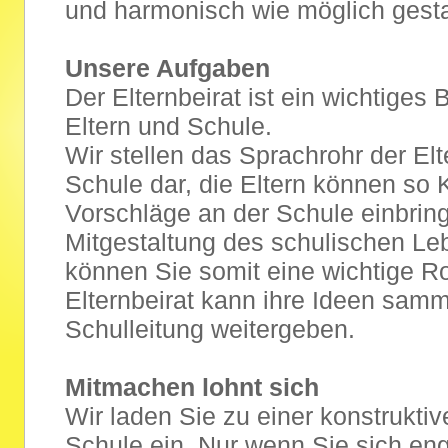
und harmonisch wie möglich gesta
Unsere Aufgaben
Der Elternbeirat ist ein wichtiges
Eltern und Schule.
Wir stellen das Sprachrohr der El
Schule dar, die Eltern können so K
Vorschläge an der Schule einbring
Mitgestaltung des schulischen Leb
können Sie somit eine wichtige Ro
Elternbeirat kann ihre Ideen samm
Schulleitung weitergeben.
Mitmachen lohnt sich
Wir laden Sie zu einer konstruktiv
Schule ein. Nur wenn Sie sich en