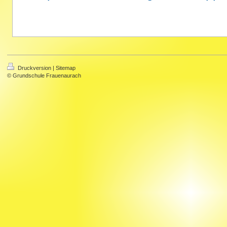
Druckversion
|
Sitemap
© Grundschule Frauenaurach