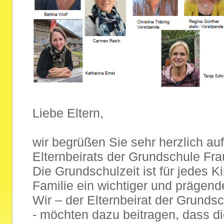
Liebe Eltern,
wir begrüßen Sie sehr herzlich auf
Elternbeirats der Grundschule Fr
Die Grundschulzeit ist für jedes 
Familie ein wichtiger und prägend
Wir – der Elternbeirat der Grund
- möchten dazu beitragen, dass di