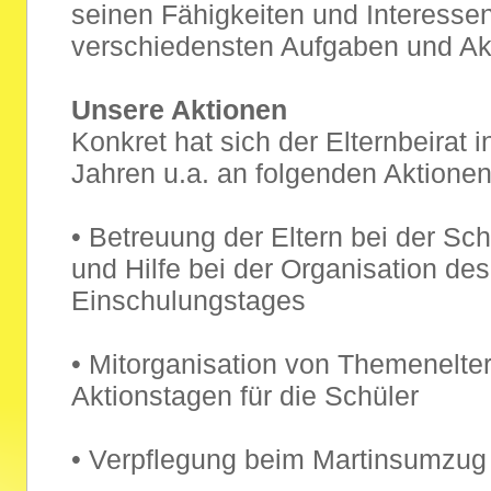
seinen Fähigkeiten und Interesse
verschiedensten Aufgaben und Akt
Unsere Aktionen
Konkret hat sich der Elternbeirat i
Jahren u.a. an folgenden Aktionen 
• Betreuung der Eltern bei der Sc
und Hilfe bei der Organisation des
Einschulungstages
• Mitorganisation von Themenelt
Aktionstagen für die Schüler
• Verpflegung beim Martinsumzug