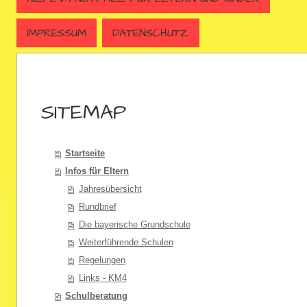
IMPRESSUM
DATENSCHUTZ
SITEMAP
Startseite
Infos für Eltern
Jahresübersicht
Rundbrief
Die bayerische Grundschule
Weiterführende Schulen
Regelungen
Links - KM4
Schulberatung