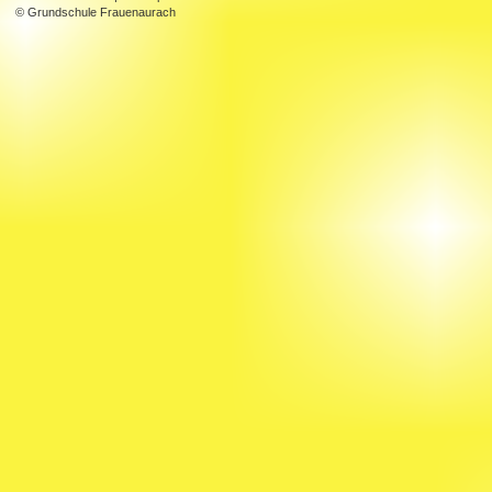
© Grundschule Frauenaurach